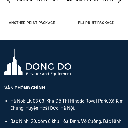
ANOTHER PRINT PACKAGE
FL3 PRINT PACKAGE
VĂN PHÒNG CHÍNH
Hà Nội: LK 03-03, Khu Đô Thị Hinode Royal Park, Xã Kim
Chung, Huyện Hoài Đức, Hà Nội.
Bắc Ninh: 20, xóm 8 khu Hòa Đình, Võ Cường, Bắc Ninh.