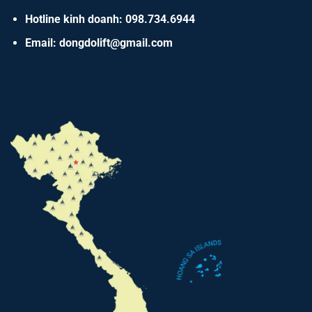
Hotline kinh doanh: 098.734.6944
Email: dongdolift@gmail.com