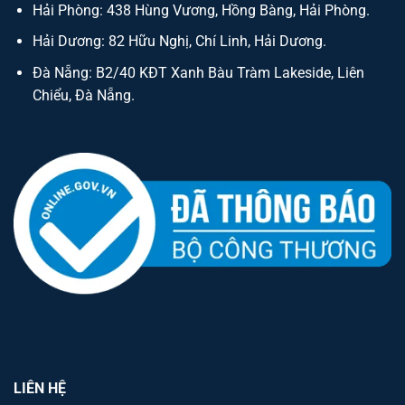
Hải Phòng: 438 Hùng Vương, Hồng Bàng, Hải Phòng.
Hải Dương: 82 Hữu Nghị, Chí Linh, Hải Dương.
Đà Nẵng: B2/40 KĐT Xanh Bàu Tràm Lakeside, Liên
Chiểu, Đà Nẵng.
LIÊN HỆ