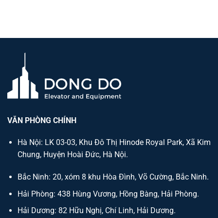
VĂN PHÒNG CHÍNH
Hà Nội: LK 03-03, Khu Đô Thị Hinode Royal Park, Xã Kim
Chung, Huyện Hoài Đức, Hà Nội.
Bắc Ninh: 20, xóm 8 khu Hòa Đình, Võ Cường, Bắc Ninh.
Hải Phòng: 438 Hùng Vương, Hồng Bàng, Hải Phòng.
Hải Dương: 82 Hữu Nghị, Chí Linh, Hải Dương.