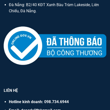
Đà Nẵng: B2/40 KĐT Xanh Bàu Tràm Lakeside, Liên
Chiểu, Đà Nẵng.
LIÊN HỆ
Hotline kinh doanh: 098.734.6944