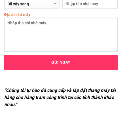
Địa chỉ nhà máy
“Chúng tôi tự hào đã cung cấp và lắp đặt thang máy tải
hàng cho hàng trăm công trình tại các tỉnh thành khác
nhau.”