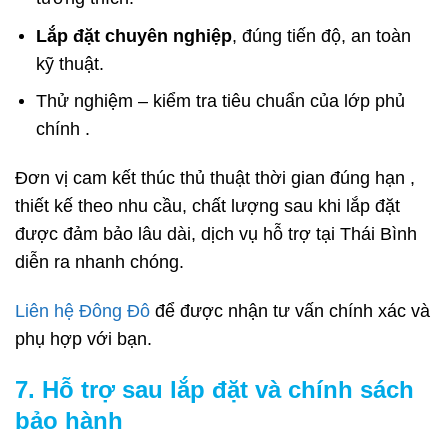
Lắp đặt chuyên nghiệp
, đúng tiến độ, an toàn
kỹ thuật.
Thử nghiệm – kiểm tra tiêu chuẩn của lớp phủ
chính .
Đơn vị cam kết thúc thủ thuật thời gian đúng hạn ,
thiết kế theo nhu cầu, chất lượng sau khi lắp đặt
được đảm bảo lâu dài, dịch vụ hỗ trợ tại Thái Bình
diễn ra nhanh chóng.
Liên hệ Đông Đô
để được nhận tư vấn chính xác và
phụ hợp với bạn.
7. Hỗ trợ sau lắp đặt và chính sách
bảo hành