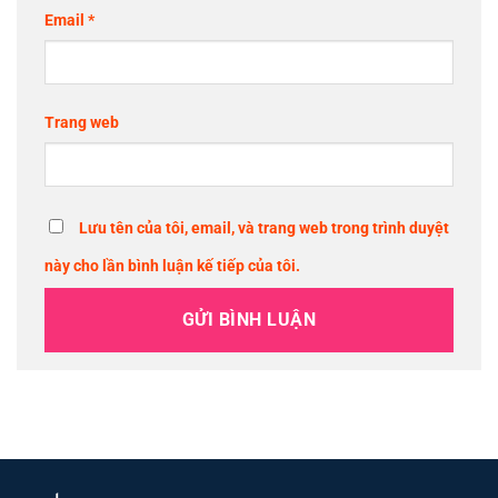
Email
*
Trang web
Lưu tên của tôi, email, và trang web trong trình duyệt
này cho lần bình luận kế tiếp của tôi.