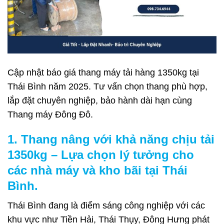
Cập nhật báo giá thang máy tải hàng 1350kg tại
Thái Bình năm 2025. Tư vấn chọn thang phù hợp,
lắp đặt chuyên nghiệp, bảo hành dài hạn cùng
Thang máy Đông Đô.
1. Thang nâng với khả năng chịu tải
1350kg – Lựa chọn lý tưởng cho
các nhà máy và kho bãi tại Thái
Bình.
Thái Bình đang là điểm sáng công nghiệp với các
khu vực như Tiền Hải, Thái Thụy, Đông Hưng phát