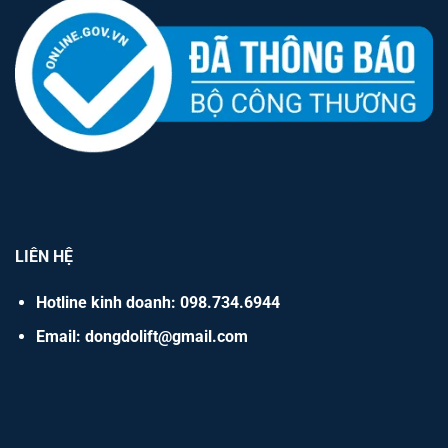
LIÊN HỆ
Hotline kinh doanh: 098.734.6944
Email: dongdolift@gmail.com