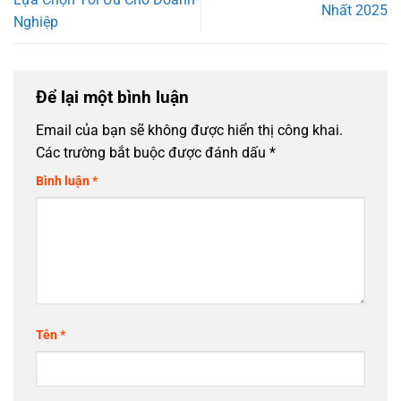
Nhất 2025
Nghiệp
Để lại một bình luận
Email của bạn sẽ không được hiển thị công khai.
Các trường bắt buộc được đánh dấu
*
Bình luận
*
Tên
*