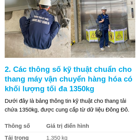
2. Các thông số kỹ thuật chuẩn cho
thang máy vận chuyển hàng hóa có
khối lượng tối đa 1350kg
Dưới đây là bảng thông tin kỹ thuật cho thang tải
chứa 1350kg, được cung cấp từ dữ liệu Đông Đô.
Thông số
Giá trị điển hình
Tải trọng
1.350 kg