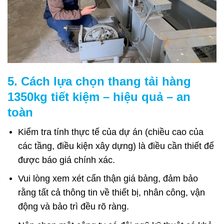
5. Cách lựa chọn thang tải hàng
1350kg tiết kiệm – hiệu quả – an
toàn
Kiểm tra tính thực tế của dự án (chiều cao của
các tầng, điều kiện xây dựng) là điều cần thiết để
được báo giá chính xác.
Vui lòng xem xét cẩn thận giá bảng, đảm bảo
rằng tất cả thông tin về thiết bị, nhân công, vận
động và bảo trì đều rõ ràng.