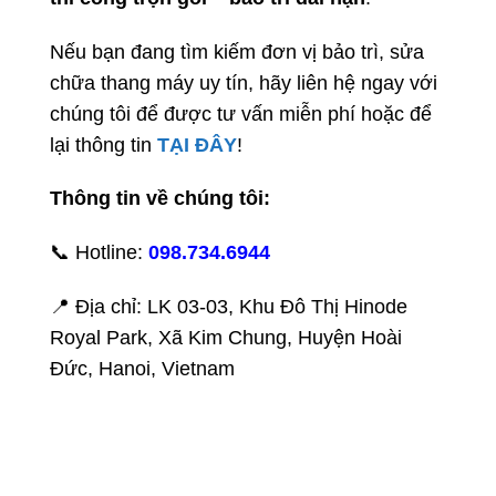
Nếu bạn đang tìm kiếm đơn vị bảo trì, sửa
chữa thang máy uy tín, hãy liên hệ ngay với
chúng tôi để được tư vấn miễn phí hoặc để
lại thông tin
TẠI ĐÂY
!
Thông tin về chúng tôi:
📞 Hotline:
098.734.6944
📍 Địa chỉ: LK 03-03, Khu Đô Thị Hinode
Royal Park, Xã Kim Chung, Huyện Hoài
Đức, Hanoi, Vietnam