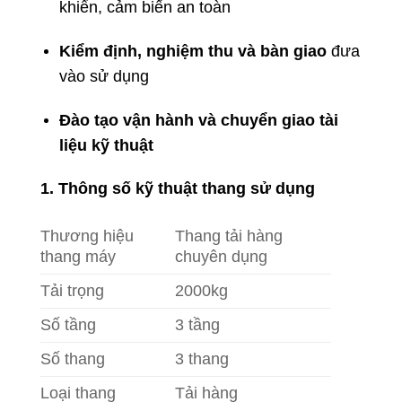
khiển, cảm biến an toàn
Kiểm định, nghiệm thu và bàn giao
đưa
vào sử dụng
Đào tạo vận hành và chuyển giao tài
liệu kỹ thuật
1. Thông số kỹ thuật thang sử dụng
Thương hiệu
Thang tải hàng
thang máy
chuyên dụng
Tải trọng
2000kg
Số tầng
3 tầng
Số thang
3 thang
Loại thang
Tải hàng