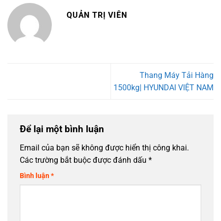
QUẢN TRỊ VIÊN
Thang Máy Tải Hàng
1500kg| HYUNDAI VIỆT NAM
Để lại một bình luận
Email của bạn sẽ không được hiển thị công khai.
Các trường bắt buộc được đánh dấu
*
Bình luận
*