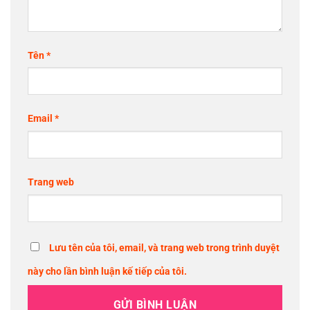
Tên
*
Email
*
Trang web
Lưu tên của tôi, email, và trang web trong trình duyệt
này cho lần bình luận kế tiếp của tôi.