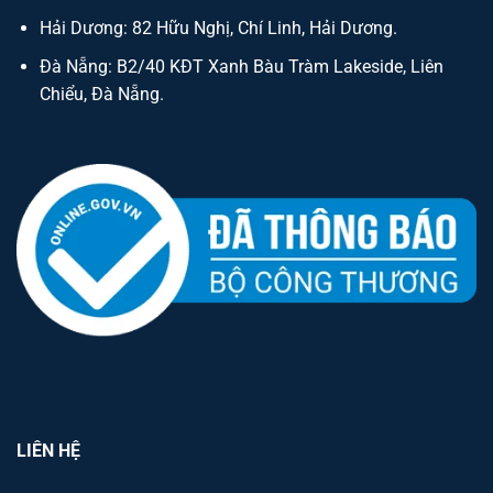
Hải Dương: 82 Hữu Nghị, Chí Linh, Hải Dương.
Đà Nẵng: B2/40 KĐT Xanh Bàu Tràm Lakeside, Liên
Chiểu, Đà Nẵng.
LIÊN HỆ