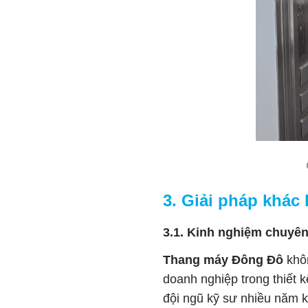
3. Giải pháp khác
3.1. Kinh nghiệm chuyên 
Thang máy Đông Đô
khôn
doanh nghiệp trong thiết k
đội ngũ kỹ sư nhiều năm k