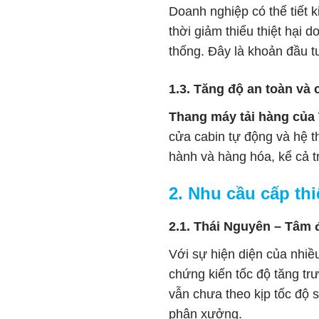
Doanh nghiệp có thể tiết 
thời giảm thiểu thiệt hại 
thống. Đây là khoản đầu 
1.3. Tăng độ an toàn và
Thang máy tải hàng củ
cửa cabin tự động và hệ t
hành và hàng hóa, kể cả tr
2. Nhu cầu cấp thi
2.1. Thái Nguyên – Tâm 
Với sự hiện diện của nhi
chứng kiến tốc độ tăng tr
vẫn chưa theo kịp tốc độ 
phân xưởng.